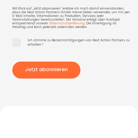
Mit Klick auf „Jetzt abonnieren“ erkläre ich mich damit einverstanden,
dass die Next Action Partners GmbH meine Daten verwendet, um mir per
E-Mail Inhalte, Informationen zu Produkten, Services oder
Veranstaltungen bereitzustellen. Der Versand erfolgt über HubSpot
entsprechend unserer
Datenschutzerklärung
. Die Einwilligung ist
freiwillig und kann jederzeit widerrufen werden.
Ich stimme zu Benachrichtigungen von Next Action Partners zu
erhalten.
*