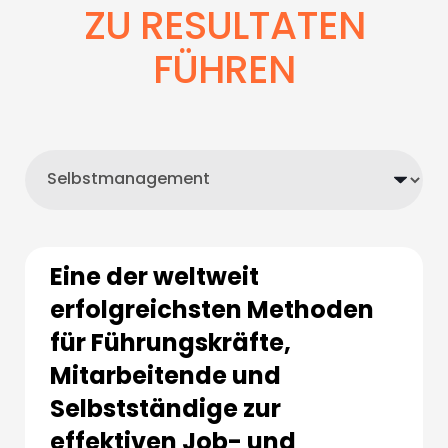
ZU RESULTATEN
FÜHREN
Eine der weltweit
erfolgreichsten Methoden
für Führungskräfte,
Mitarbeitende und
Selbstständige zur
effektiven Job- und