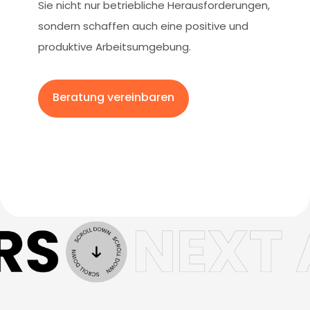
Sie nicht nur betriebliche Herausforderungen,
sondern schaffen auch eine positive und
produktive Arbeitsumgebung.
Beratung vereinbaren