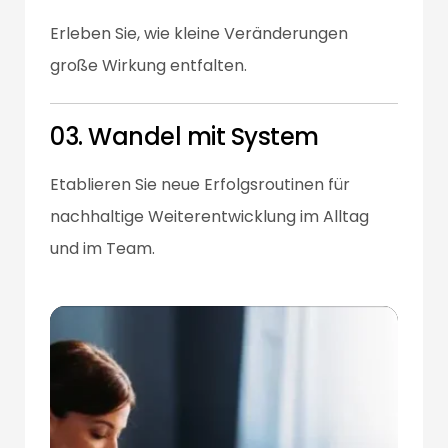
Erleben Sie, wie kleine Veränderungen
große Wirkung entfalten.
03. Wandel mit System
Etablieren Sie neue Erfolgsroutinen für
nachhaltige Weiterentwicklung im Alltag
und im Team.