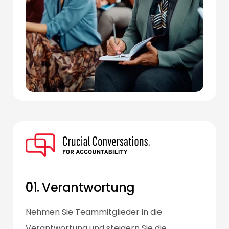
01. Verantwortung
Nehmen Sie Teammitglieder in die