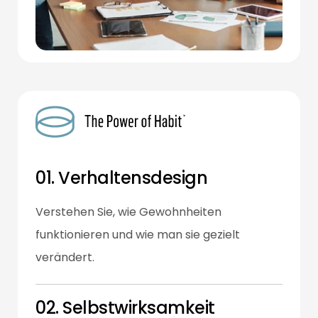
01. Verhaltensdesign
Verstehen Sie, wie Gewohnheiten
funktionieren und wie man sie gezielt
verändert.
02. Selbstwirksamkeit