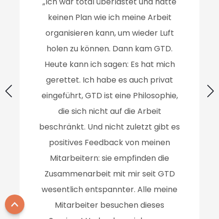
„Ich war total überlastet und hatte
keinen Plan wie ich meine Arbeit
organisieren kann, um wieder Luft
holen zu können. Dann kam GTD.
Heute kann ich sagen: Es hat mich
gerettet. Ich habe es auch privat
eingeführt, GTD ist eine Philosophie,
die sich nicht auf die Arbeit
beschränkt. Und nicht zuletzt gibt es
positives Feedback von meinen
Mitarbeitern: sie empfinden die
Zusammenarbeit mit mir seit GTD
wesentlich entspannter. Alle meine
Mitarbeiter besuchen dieses