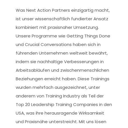
Was Next Action Partners einzigartig macht,
ist unser wissenschaftlich fundierter Ansatz
kombiniert mit praxisnaher Umsetzung.
Unsere Programme wie Getting Things Done
und Crucial Conversations haben sich in
führenden Unternehmen weltweit bewährt,
indem sie nachhaltige Verbesserungen in
Arbeitsabläufen und zwischenmenschlichen
Beziehungen erreicht haben. Diese Trainings
wurden mehrfach ausgezeichnet, unter
anderem von Training Industry als Teil der
Top 20 Leadership Training Companies in den
USA, was ihre herausragende Wirksamkeit
und Praxisnähe unterstreicht. Mit uns lösen