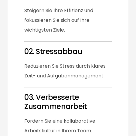
Steigern Sie Ihre Effizienz und
fokussieren Sie sich auf Ihre
wichtigsten Ziele.
02. Stressabbau
Reduzieren Sie Stress durch klares
Zeit- und Aufgabenmanagement.
03. Verbesserte
Zusammenarbeit
Fördern Sie eine kollaborative
Arbeitskultur in Ihrem Team.