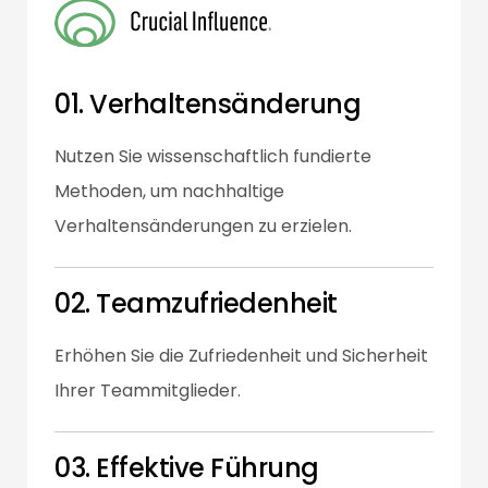
01. Verhaltensänderung
Nutzen Sie wissenschaftlich fundierte
Methoden, um nachhaltige
Verhaltensänderungen zu erzielen.
02. Teamzufriedenheit
Erhöhen Sie die Zufriedenheit und Sicherheit
Ihrer Teammitglieder.
03. Effektive Führung