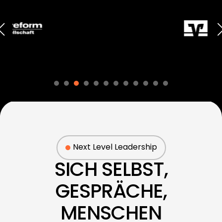
Next Level Leadership
SICH SELBST,
GESPRÄCHE,
MENSCHEN