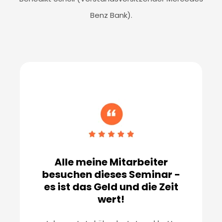
Benz Bank).
Alle meine Mitarbeiter
besuchen dieses Seminar -
es ist das Geld und die Zeit
wert!