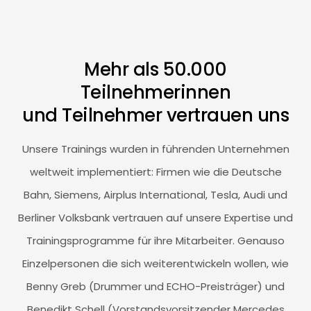
Mehr als 50.000
Teilnehmerinnen
und Teilnehmer vertrauen uns
Unsere Trainings wurden in führenden Unternehmen
weltweit implementiert: Firmen wie die Deutsche
Bahn, Siemens, Airplus International, Tesla, Audi und
Berliner Volksbank vertrauen auf unsere Expertise und
Trainingsprogramme für ihre Mitarbeiter. Genauso
Einzelpersonen die sich weiterentwickeln wollen, wie
Benny Greb (Drummer und ECHO-Preisträger) und
Benedikt Schell (Vorstandsvorsitzender Mercedes