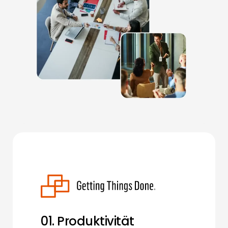
01. Produktivität