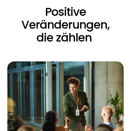
Positive
Veränderungen,
die zählen