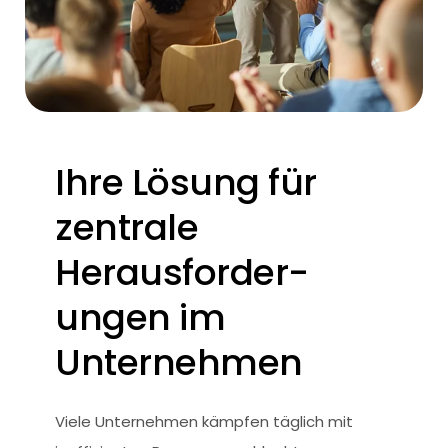
Ihre Lösung für
zentrale
Herausforder­
ungen im
Unternehmen
Viele Unternehmen kämpfen täglich mit