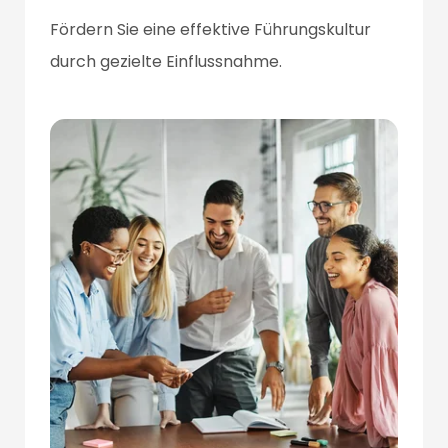
Fördern Sie eine effektive Führungskultur
durch gezielte Einflussnahme.