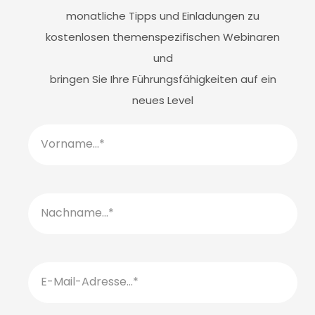
monatliche Tipps und Einladungen zu
kostenlosen themenspezifischen Webinaren
und
bringen Sie Ihre Führungsfähigkeiten auf ein
neues Level