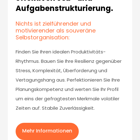
Aufgabenstrukturierung.
Nichts ist zielführender und
motivierender als souveräne
Selbstorganisation:
Finden Sie Ihren idealen Produktivitäts-
Rhythmus. Bauen Sie Ihre Resilienz gegenüber
Stress, Komplexität, Überforderung und
Vertagungshang aus. Perfektionieren Sie Ihre
Planungskompetenz und werten Sie Ihr Profil
um eins der gefragtesten Merkmale volatiler
Zeiten auf. Stabile Zuverlässigkeit.
Mehr Informationen