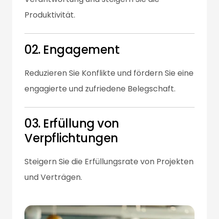
Verantwortung und steigern Sie die
Produktivität.
02. Engagement
Reduzieren Sie Konflikte und fördern Sie eine
engagierte und zufriedene Belegschaft.
03. Erfüllung von
Verpflichtungen
Steigern Sie die Erfüllungsrate von Projekten
und Verträgen.