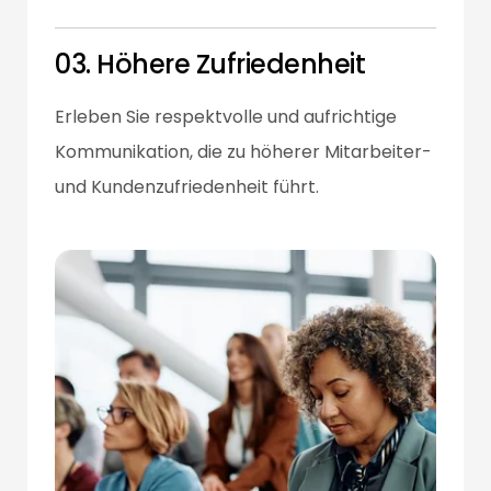
03. Höhere Zufriedenheit
Erleben Sie respektvolle und aufrichtige
Kommunikation, die zu höherer Mitarbeiter-
und Kundenzufriedenheit führt.