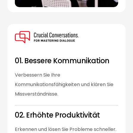
01. Bessere Kommunikation
Verbessern Sie Ihre
Kommunikationsfähigkeiten und klären Sie
Missverständnisse.
02. Erhöhte Produktivität
Erkennen und lösen Sie Probleme schneller.