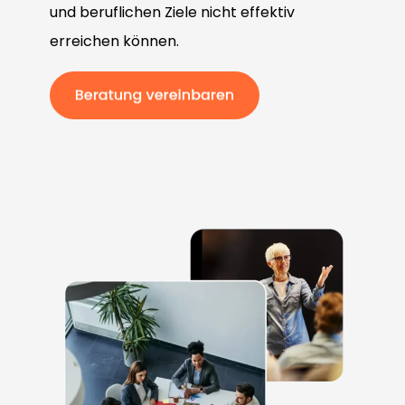
und beruflichen Ziele nicht effektiv
erreichen können.