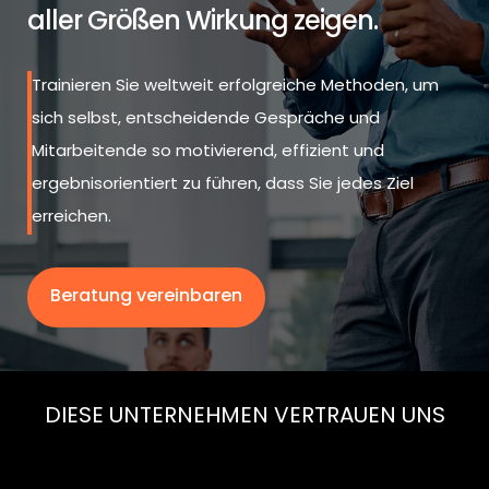
aller Größen Wirkung zeigen.
Trainieren Sie weltweit erfolgreiche Methoden, um
sich selbst, entscheidende Gespräche und
Mitarbeitende so motivierend, effizient und
ergebnisorientiert zu führen, dass Sie jedes Ziel
erreichen.
Beratung vereinbaren
DIESE UNTERNEHMEN VERTRAUEN UNS