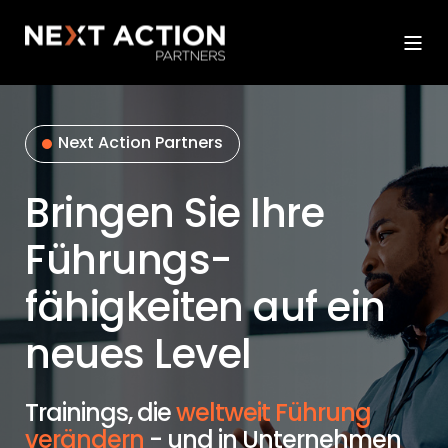
Next Action Partners
Bringen Sie Ihre
Führungs­
fähigkeiten auf ein
neues Level
Trainings, die
weltweit Führung
verändern
-
und in Unternehmen