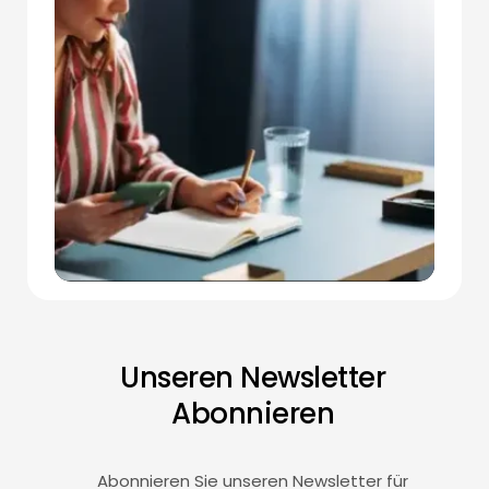
Unseren Newsletter
Abonnieren
Abonnieren Sie unseren Newsletter für