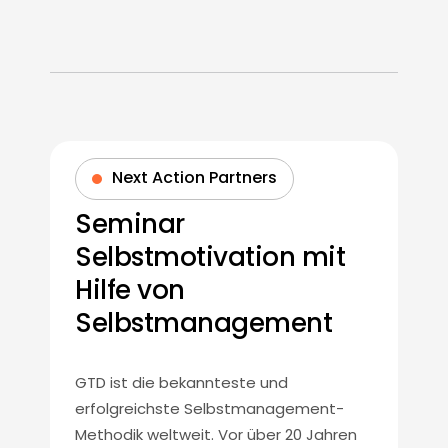
Next Action Partners
Seminar
Selbstmotivation mit
Hilfe von
Selbstmanagement
GTD ist die bekannteste und
erfolgreichste Selbstmanagement-
Methodik weltweit. Vor über 20 Jahren