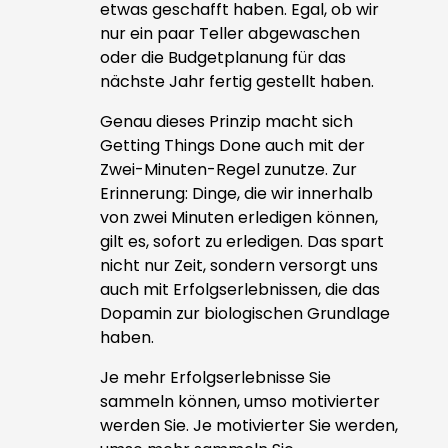
etwas geschafft haben. Egal, ob wir
nur ein paar Teller abgewaschen
oder die Budgetplanung für das
nächste Jahr fertig gestellt haben.
Genau dieses Prinzip macht sich
Getting Things Done auch mit der
Zwei-Minuten-Regel zunutze. Zur
Erinnerung: Dinge, die wir innerhalb
von zwei Minuten erledigen können,
gilt es, sofort zu erledigen. Das spart
nicht nur Zeit, sondern versorgt uns
auch mit Erfolgserlebnissen, die das
Dopamin zur biologischen Grundlage
haben.
Je mehr Erfolgserlebnisse Sie
sammeln können, umso motivierter
werden Sie. Je motivierter Sie werden,