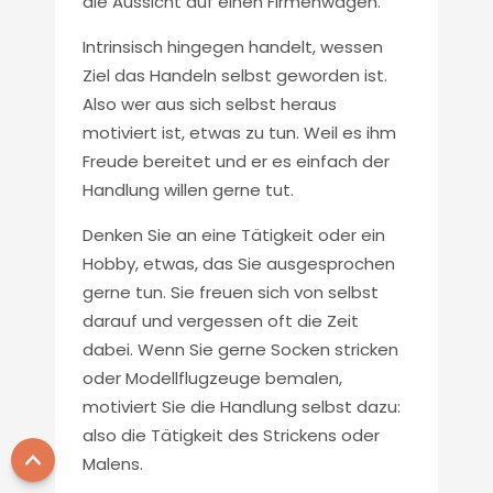
die Aussicht auf einen Firmenwagen.
Intrinsisch hingegen handelt, wessen
Ziel das Handeln selbst geworden ist.
Also wer aus sich selbst heraus
motiviert ist, etwas zu tun. Weil es ihm
Freude bereitet und er es einfach der
Handlung willen gerne tut.
Denken Sie an eine Tätigkeit oder ein
Hobby, etwas, das Sie ausgesprochen
gerne tun. Sie freuen sich von selbst
darauf und vergessen oft die Zeit
dabei. Wenn Sie gerne Socken stricken
oder Modellflugzeuge bemalen,
motiviert Sie die Handlung selbst dazu:
also die Tätigkeit des Strickens oder
Malens.