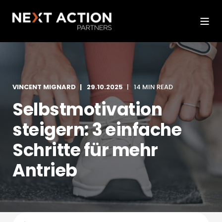
VINCENT MIGNARD
29.10.2025
14 MIN READ
Selbstmotivation
steigern: 3 einfache
Schritte für mehr
Antrieb