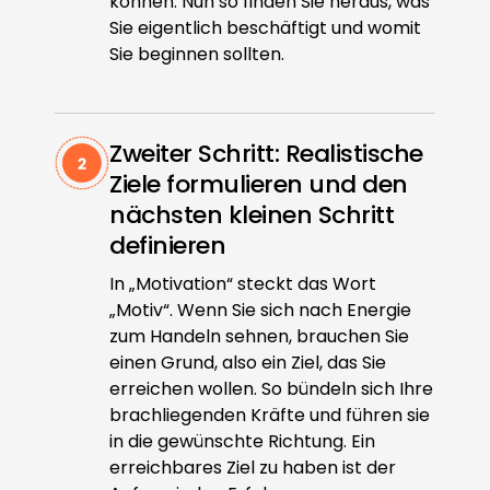
können. Nun so finden Sie heraus, was
Sie eigentlich beschäftigt und womit
Sie beginnen sollten.
Zweiter Schritt: Realistische
Ziele formulieren und den
nächsten kleinen Schritt
definieren
In „Motivation“ steckt das Wort
„Motiv“. Wenn Sie sich nach Energie
zum Handeln sehnen, brauchen Sie
einen Grund, also ein Ziel, das Sie
erreichen wollen. So bündeln sich Ihre
brachliegenden Kräfte und führen sie
in die gewünschte Richtung. Ein
erreichbares Ziel zu haben ist der