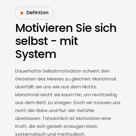
Defintion
Motivieren Sie sich
selbst - mit
System
Dauerhafte Selbstmotivation scheint den
Gezeiten des Meeres zu gleichen: Manchmal
überfällt sie uns wie aus dem Nichts.
Manchmal reicht sie kaum hin, um rechtzeitig
aus dem Bett zu steigen. Doch wir müssen uns
nicht der Ebbe und Flut der Gefühle
überlassen. Tatsächlich ist Motivation eine
Kraft, die sich gezielt erzeugen lässt,
systematisch und methodisch.