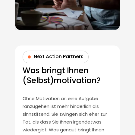
Next Action Partners
Was bringt Ihnen
(Selbst)motivation?
Ohne Motivation an eine Aufgabe
ranzugehen ist mehr hinderlich als
sinnstiftend. Sie zwingen sich eher zur
Tat, als dass Sie Ihnen irgendetwas
wiedergibt. Was genaut bringt Ihnen