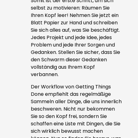
Somit ist der erste Schritt, um sich
selbst zu motivieren: Räumen Sie
Ihren Kopf leer! Nehmen Sie jetzt ein
Blatt Papier zur Hand und schreiben
Sie sich alles auf, was Sie beschäftigt.
Jedes Projekt und jede Idee, jedes
Problem und jede Ihrer Sorgen und
Gedanken. Stellen Sie sicher, dass Sie
den Schwarm dieser Gedanken
vollständig aus Ihrem Kopf
verbannen.
Der Workflow von Getting Things
Done empfiehlt das regelmäßige
Sammeln aller Dinge, die uns innerlich
beschweren. Nicht nur bekommen
Sie so den Kopf frei, sondern Sie
schaffen eine Liste mit Dingen, die Sie
sich wirklich bewusst machen