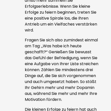
umso mehr sammeln Sie
Erfolgserlebnisse. Wenn Sie kleine
Erfolge zu feiern beginnen, treten Sie
eine positive Spirale los, die Ihren
Antrieb um ein Vielfaches verstärken
wird.
Fragen Sie sich also zumindest einmal
am Tag: „Was habe ich heute
geschafft?“ Genießen Sie bewusst
das Gefühl der Befriedigung, wenn Sie
eine Aufgabe von Ihrer Liste streichen
können. Zählen Sie mindestens drei
Dinge auf, die Sie sich vorgenommen
und auch umgesetzt haben. So stößt
Ihr Gehirn mehr und mehr Dopamin
aus, während Sie mehr und mehr Ihre
Motivation fördern.
Die kleinen Erfolge zu feiern hat auch