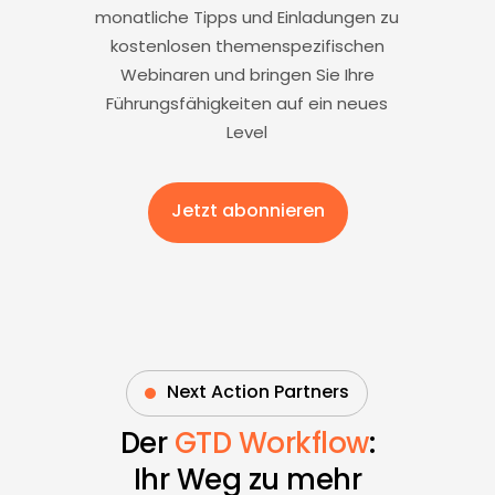
monatliche Tipps und Einladungen zu
kostenlosen themenspezifischen
Webinaren und bringen Sie Ihre
Führungsfähigkeiten auf ein neues
Level
Jetzt abonnieren
Next Action Partners
Der
GTD Workflow
:
Ihr Weg zu mehr