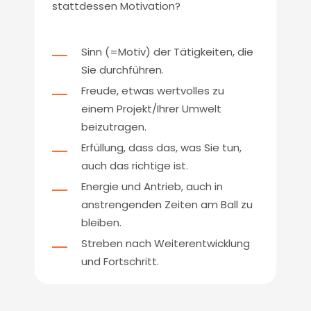
stattdessen Motivation?
Sinn (=Motiv) der Tätigkeiten, die
Sie durchführen.
Freude, etwas wertvolles zu
einem Projekt/Ihrer Umwelt
beizutragen.
Erfüllung, dass das, was Sie tun,
auch das richtige ist.
Energie und Antrieb, auch in
anstrengenden Zeiten am Ball zu
bleiben.
Streben nach Weiterentwicklung
und Fortschritt.