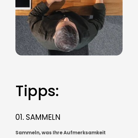
Tipps:
01. SAMMELN
Sammeln, was Ihre Aufmerksamkeit