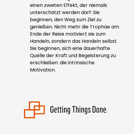
einen zweiten Effekt, der niemals
unterschätzt werden darf: Sie
beginnen, den Weg zum Ziel zu
genießen. Nicht mehr die Trophäe am
Ende der Reise motiviert sie zum
Handeln, sondern das Handeln selbst.
Sie beginnen, sich eine dauerhafte
Quelle der Kraft und Begeisterung zu
erschließen: die intrinsische
Motivation.