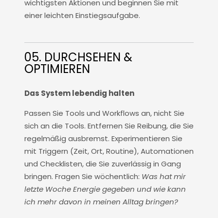
wichtigsten Aktionen und beginnen Sie mit
einer leichten Einstiegsaufgabe.
05. DURCHSEHEN &
OPTIMIEREN
Das System lebendig halten
Passen Sie Tools und Workflows an, nicht Sie
sich an die Tools. Entfernen Sie Reibung, die Sie
regelmäßig ausbremst. Experimentieren Sie
mit Triggern (Zeit, Ort, Routine), Automationen
und Checklisten, die Sie zuverlässig in Gang
bringen. Fragen Sie wöchentlich:
Was hat mir
letzte Woche Energie gegeben und wie kann
ich mehr davon in meinen Alltag bringen?