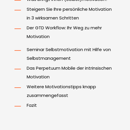
Steigern Sie Ihre persönliche Motivation
in 3 wirksamen Schritten
Der GTD Workflow: Ihr Weg zu mehr
Motivation
Seminar Selbstmotivation mit Hilfe von
Selbstmanagement
Das Perpetuum Mobile der intrinsischen
Motivation
Weitere Motivationstipps knapp
zusammengefasst
Fazit