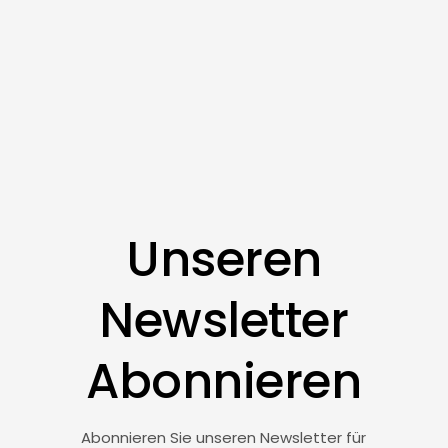
Unseren
Newsletter
Abonnieren
Abonnieren Sie unseren Newsletter für