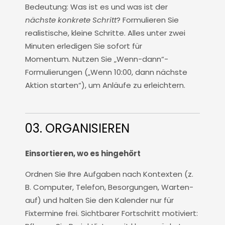
Bedeutung: Was ist es und was ist der
nächste konkrete Schritt
? Formulieren Sie
realistische, kleine Schritte. Alles unter zwei
Minuten erledigen Sie sofort für
Momentum. Nutzen Sie „Wenn-dann“-
Formulierungen („Wenn 10:00, dann nächste
Aktion starten“), um Anläufe zu erleichtern.
03. ORGANISIEREN
Einsortieren, wo es hingehört
Ordnen Sie Ihre Aufgaben nach Kontexten (z.
B. Computer, Telefon, Besorgungen, Warten-
auf) und halten Sie den Kalender nur für
Fixtermine frei. Sichtbarer Fortschritt motiviert: