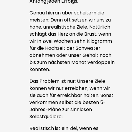
Anfang jeden Erfolgs.
Genau hieran aber scheitern die
meisten: Denn oft setzen wir uns zu
hohe, unrealistische Ziele. Natürlich
schlägt das Herz an die Brust, wenn
wir in zwei Wochen zehn Kilogramm
für die Hochzeit der Schwester
abnehmen oder unser Gehalt noch
bis zum nächsten Monat verdoppeln
könnten.
Das Problem ist nur: Unsere Ziele
können wir nur erreichen, wenn wir
sie auch für erreichbar halten. Sonst
verkommen selbst die besten 5-
Jahres-Pläne zur sinnlosen
Selbstquälerei.
Realistisch ist ein Ziel, wenn es