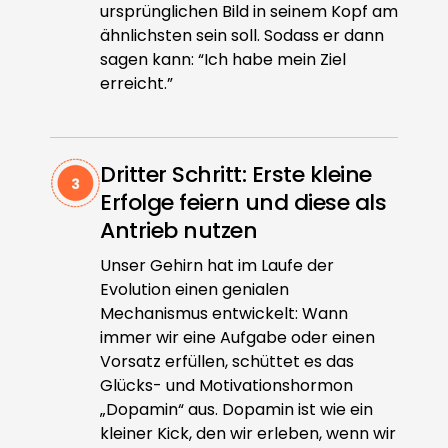
ursprünglichen Bild in seinem Kopf am
ähnlichsten sein soll. Sodass er dann
sagen kann: “Ich habe mein Ziel
erreicht.”
Dritter Schritt: Erste kleine
Erfolge feiern und diese als
Antrieb nutzen
Unser Gehirn hat im Laufe der
Evolution einen genialen
Mechanismus entwickelt: Wann
immer wir eine Aufgabe oder einen
Vorsatz erfüllen, schüttet es das
Glücks- und Motivationshormon
„Dopamin“ aus. Dopamin ist wie ein
kleiner Kick, den wir erleben, wenn wir