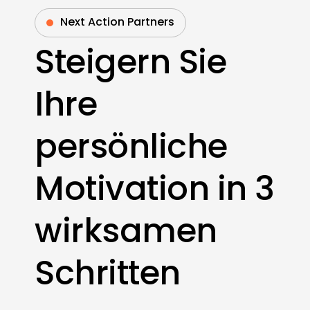
Next Action Partners
Steigern Sie
Ihre
persönliche
Motivation in 3
wirksamen
Schritten