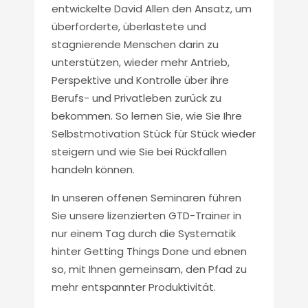
entwickelte David Allen den Ansatz, um
überforderte, überlastete und
stagnierende Menschen darin zu
unterstützen, wieder mehr Antrieb,
Perspektive und Kontrolle über ihre
Berufs- und Privatleben zurück zu
bekommen. So lernen Sie, wie Sie Ihre
Selbstmotivation Stück für Stück wieder
steigern und wie Sie bei Rückfallen
handeln können.
In unseren offenen Seminaren führen
Sie unsere lizenzierten GTD-Trainer in
nur einem Tag durch die Systematik
hinter Getting Things Done und ebnen
so, mit Ihnen gemeinsam, den Pfad zu
mehr entspannter Produktivität.