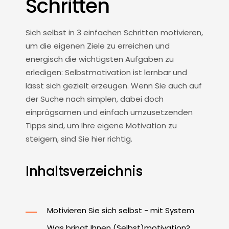
Schritten
Sich selbst in 3 einfachen Schritten motivieren,
um die eigenen Ziele zu erreichen und
energisch die wichtigsten Aufgaben zu
erledigen: Selbstmotivation ist lernbar und
lässt sich gezielt erzeugen. Wenn Sie auch auf
der Suche nach simplen, dabei doch
einprägsamen und einfach umzusetzenden
Tipps sind, um Ihre eigene Motivation zu
steigern, sind Sie hier richtig.
Inhaltsverzeichnis
Motivieren Sie sich selbst - mit System
Was bringt Ihnen (Selbst)motivation?