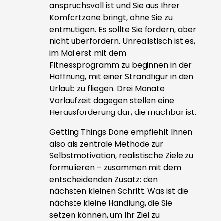
anspruchsvoll ist und Sie aus Ihrer
Komfortzone bringt, ohne Sie zu
entmutigen. Es sollte Sie fordern, aber
nicht überfordern. Unrealistisch ist es,
im Mai erst mit dem
Fitnessprogramm zu beginnen in der
Hoffnung, mit einer Strandfigur in den
Urlaub zu fliegen. Drei Monate
Vorlaufzeit dagegen stellen eine
Herausforderung dar, die machbar ist.
Getting Things Done empfiehlt Ihnen
also als zentrale Methode zur
Selbstmotivation, realistische Ziele zu
formulieren – zusammen mit dem
entscheidenden Zusatz: den
nächsten kleinen Schritt. Was ist die
nächste kleine Handlung, die Sie
setzen können, um Ihr Ziel zu