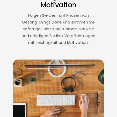
Motivation
Folgen Sie den fünf Phasen von
Getting Things Done und erfahren Sie
sofortige Enlastung, Klarheit, Struktur
und erledigen Sie Ihre Verpflichtungen
mit Leichtigkeit und Motivation.