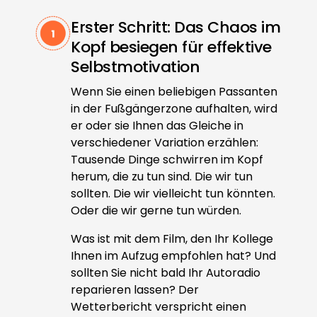
Erster Schritt: Das Chaos im
Kopf besiegen für effektive
Selbstmotivation
Wenn Sie einen beliebigen Passanten
in der Fußgängerzone aufhalten, wird
er oder sie Ihnen das Gleiche in
verschiedener Variation erzählen:
Tausende Dinge schwirren im Kopf
herum, die zu tun sind. Die wir tun
sollten. Die wir vielleicht tun könnten.
Oder die wir gerne tun würden.
Was ist mit dem Film, den Ihr Kollege
Ihnen im Aufzug empfohlen hat? Und
sollten Sie nicht bald Ihr Autoradio
reparieren lassen? Der
Wetterbericht verspricht einen