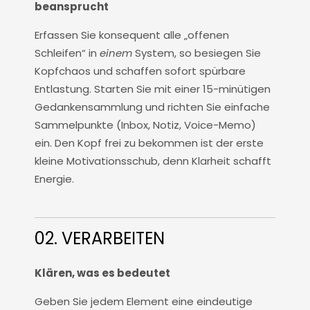
beansprucht
Erfassen Sie konsequent alle „offenen
Schleifen“ in
einem
System, so besiegen Sie
Kopfchaos und schaffen sofort spürbare
Entlastung. Starten Sie mit einer 15-minütigen
Gedankensammlung und richten Sie einfache
Sammelpunkte (Inbox, Notiz, Voice-Memo)
ein. Den Kopf frei zu bekommen ist der erste
kleine Motivationsschub, denn Klarheit schafft
Energie.
02. VERARBEITEN
Klären, was es bedeutet
Geben Sie jedem Element eine eindeutige