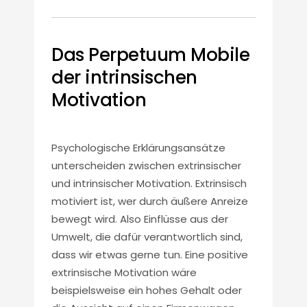
Das Perpetuum Mobile
der intrinsischen
Motivation
Psychologische Erklärungsansätze
unterscheiden zwischen extrinsischer
und intrinsischer Motivation. Extrinsisch
motiviert ist, wer durch äußere Anreize
bewegt wird. Also Einflüsse aus der
Umwelt, die dafür verantwortlich sind,
dass wir etwas gerne tun. Eine positive
extrinsische Motivation wäre
beispielsweise ein hohes Gehalt oder