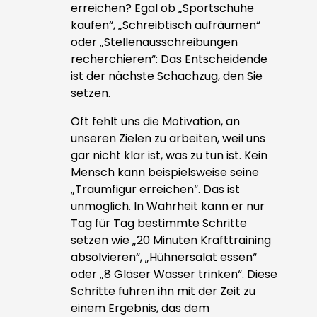
erreichen? Egal ob „Sportschuhe
kaufen“, „Schreibtisch aufräumen“
oder „Stellenausschreibungen
recherchieren“: Das Entscheidende
ist der nächste Schachzug, den Sie
setzen.
Oft fehlt uns die Motivation, an
unseren Zielen zu arbeiten, weil uns
gar nicht klar ist, was zu tun ist. Kein
Mensch kann beispielsweise seine
„Traumfigur erreichen“. Das ist
unmöglich. In Wahrheit kann er nur
Tag für Tag bestimmte Schritte
setzen wie „20 Minuten Krafttraining
absolvieren“, „Hühnersalat essen“
oder „8 Gläser Wasser trinken“. Diese
Schritte führen ihn mit der Zeit zu
einem Ergebnis, das dem