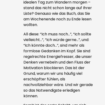
idealen Tag zum Wandern morgen –
stand das nicht schon lange auf Ihrer
Liste? Genauso wie das Buch, das Sie
am Wochenende noch zu Ende lesen
wollten.
All diese: “Ich muss noch…”, “Ich sollte
vielleicht…”, “Ich würde gerne…”, und:
“Ich könnte doch…”, sind mehr als
formlose Gedanken im Kopf. Sie sind
regelrechte Energiefresser, die unser
Denken vernebeln und den Fluss der
Motivation blockieren. Das ist der
Grund, warum wir uns häufig viel
erschöpfter fühlen, als
nachvollziehbar wäre. Und wir gerade
so das Notwendigste erledigen
können.