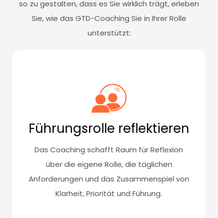
so zu gestalten, dass es Sie wirklich trägt, erleben
Sie, wie das GTD-Coaching Sie in Ihrer Rolle
unterstützt:
Führungsrolle reflektieren
Das Coaching schafft Raum für Reflexion
über die eigene Rolle, die täglichen
Anforderungen und das Zusammenspiel von
Klarheit, Priorität und Führung.