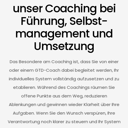
unser Coaching bei
Führung, Selbst­
management und
Umsetzung
Das Besondere am Coaching ist, dass Sie von einer
oder einem GTD-Coach dabei begleitet werden, Ihr
individuelles System vollständig aufzusetzen und zu
etablieren. Während des Coachings räumen Sie
offene Punkte aus dem Weg, reduzieren
Ablenkungen und gewinnen wieder Klarheit über Ihre
Aufgaben. Wenn Sie den Wunsch verspüren, Ihre
Verantwortung noch klarer zu steuern und Ihr System