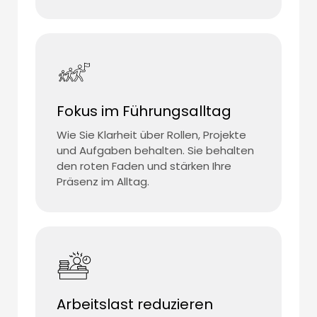
Fokus im Führungsalltag
Wie Sie Klarheit über Rollen, Projekte
und Aufgaben behalten. Sie behalten
den roten Faden und stärken Ihre
Präsenz im Alltag.
Arbeitslast reduzieren