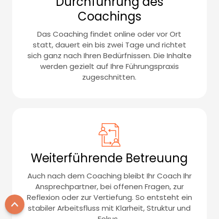
Durchführung des
Coachings
Das Coaching findet online oder vor Ort
statt, dauert ein bis zwei Tage und richtet
sich ganz nach Ihren Bedürfnissen. Die Inhalte
werden gezielt auf Ihre Führungspraxis
zugeschnitten.
Weiterführende Betreuung
Auch nach dem Coaching bleibt Ihr Coach Ihr
Ansprechpartner, bei offenen Fragen, zur
Reflexion oder zur Vertiefung. So entsteht ein
stabiler Arbeitsfluss mit Klarheit, Struktur und