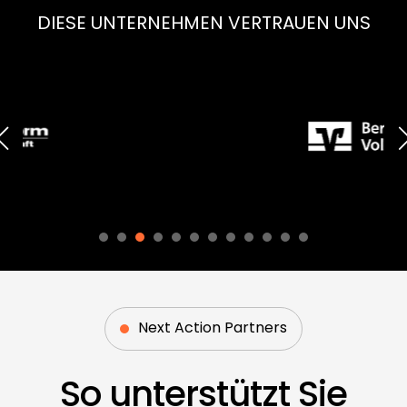
DIESE UNTERNEHMEN VERTRAUEN UNS
Next Action Partners
So unterstützt Sie