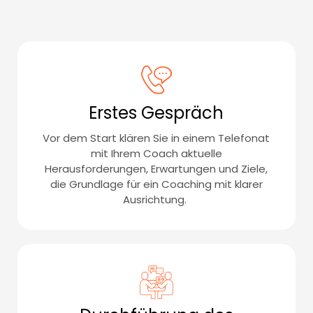
Erstes Gespräch
Vor dem Start klären Sie in einem Telefonat
mit Ihrem Coach aktuelle
Herausforderungen, Erwartungen und Ziele,
die Grundlage für ein Coaching mit klarer
Ausrichtung.