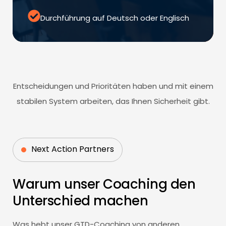
Durchführung auf Deutsch oder Englisch
Entscheidungen und Prioritäten haben und mit einem
stabilen System arbeiten, das Ihnen Sicherheit gibt.
Next Action Partners
Warum unser Coaching den
Unterschied machen
Was hebt unser GTD-Coaching von anderen