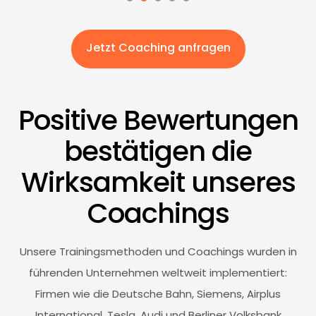
Jetzt Coaching anfragen
Positive Bewertungen
bestätigen die
Wirksamkeit unseres
Coachings
Unsere Trainingsmethoden und Coachings wurden in
führenden Unternehmen weltweit implementiert:
Firmen wie die Deutsche Bahn, Siemens, Airplus