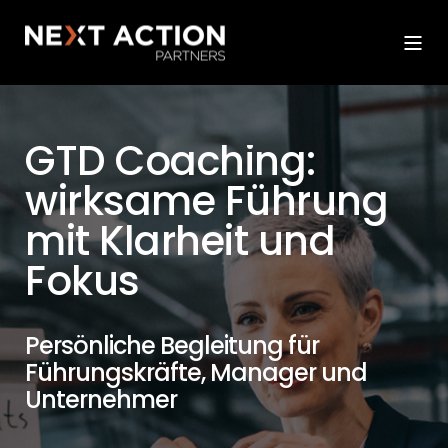
GTD Coaching:
wirksame Führung
mit Klarheit und
Fokus
Persönliche Begleitung für
Führungskräfte, Manager und
Unternehmer