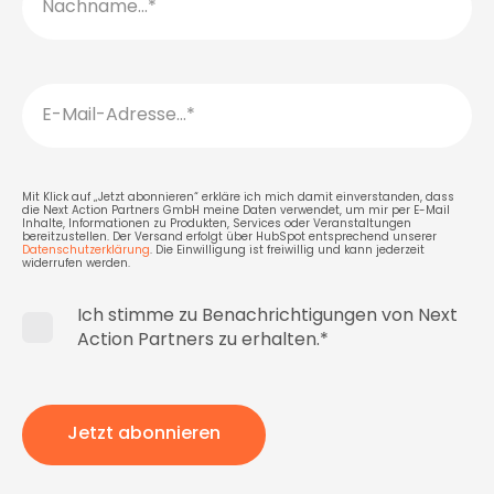
Mit Klick auf „Jetzt abonnieren“ erkläre ich mich damit einverstanden, dass
die Next Action Partners GmbH meine Daten verwendet, um mir per E-Mail
Inhalte, Informationen zu Produkten, Services oder Veranstaltungen
bereitzustellen. Der Versand erfolgt über HubSpot entsprechend unserer
Datenschutzerklärung
. Die Einwilligung ist freiwillig und kann jederzeit
widerrufen werden.
Ich stimme zu Benachrichtigungen von Next
Action Partners zu erhalten.
*