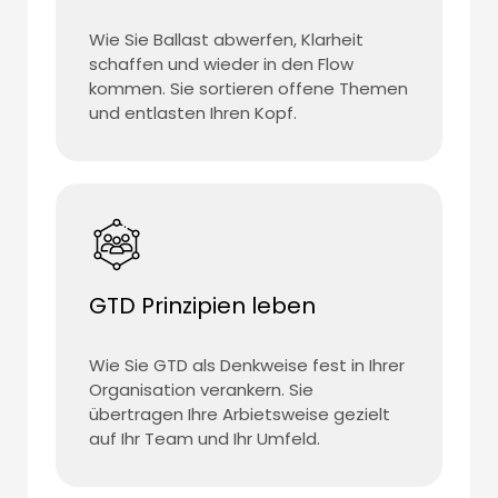
Wie Sie Ballast abwerfen, Klarheit
schaffen und wieder in den Flow
kommen. Sie sortieren offene Themen
und entlasten Ihren Kopf.
GTD Prinzipien leben
Wie Sie GTD als Denkweise fest in Ihrer
Organisation verankern. Sie
übertragen Ihre Arbietsweise gezielt
auf Ihr Team und Ihr Umfeld.