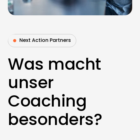
Next Action Partners
Was macht
unser
Coaching
besonders?