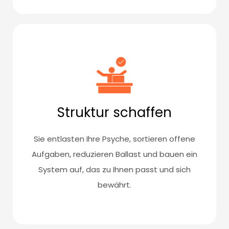
Struktur schaffen
Sie entlasten Ihre Psyche, sortieren offene
Aufgaben, reduzieren Ballast und bauen ein
System auf, das zu Ihnen passt und sich
bewährt.