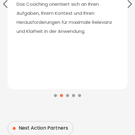
Das Coaching orientiert sich an Ihren
Aufgaben, Ihrem Kontext und Ihren
Herausforderungen für maximale Relevanz
und Klarheit in der Anwendung.
Next Action Partners