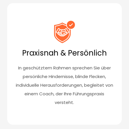
Praxisnah & Persönlich
In geschütztem Rahmen sprechen Sie über
persönliche Hindernisse, blinde Flecken,
individuelle Herausforderungen, begleitet von
einem Coach, der Ihre Führungspraxis
versteht.