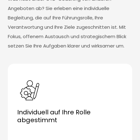
Angeboten ab? Sie erleben eine individuelle
Begleitung, die auf Ihre Führungsrolle, Ihre
Verantwortung und Ihre Ziele zugeschnitten ist. Mit
Fokus, offenem Austausch und strategischem Blick
setzen Sie Ihre Aufgaben klarer und wirksamer um.
Individuell auf Ihre Rolle
abgestimmt