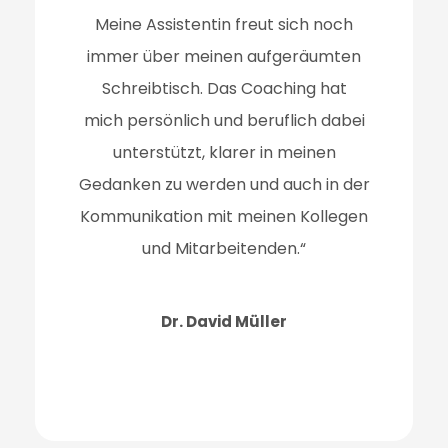
Meine Assistentin
freut sich noch
immer über meinen aufgeräumten
Schreibtisch. Das Coaching hat
mich persönlich und beruflich dabei
unterstützt, klarer in meinen
Gedanken zu werden
und auch in der
Kommunikation mit meinen Kollegen
und Mitarbeitenden.“
Dr. David Müller