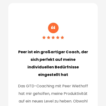
Peer ist ein großartiger Coach, der
sich perfekt auf meine
individuellen Bedürfnisse
eingestellt hat
Das GTD-Coaching mit Peer Wiethoff
hat mir geholfen, meine Produktivität
auf ein
neues Level zu heben. Obwohl