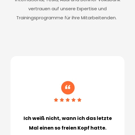
International, Tesla, Audi und Berliner Volksbank
vertrauen auf unsere Expertise und
Trainingsprogramme für ihre Mitarbeitenden.
Ich weiß nicht, wann ich das letzte
Mal einen so freien Kopf hatte.