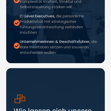
Komplexität Klarheit, Struktur und
Selbststeuerung stärken will
C-Level Executives,
die persönliche
Produktivität mit strategischer
Führungsverantwortung verbinden
möchten
Unternehmerinnen & Geschäftsführer,
die
klare Prioritäten setzen und souverän
entscheiden wollen