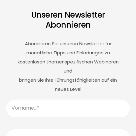
Unseren Newsletter
Abonnieren
Abonnieren Sie unseren Newsletter für
monatliche Tipps und Einladungen zu
kostenlosen themenspezifischen Webinaren
und
bringen Sie Ihre Führungsfähigkeiten auf ein
neues Level