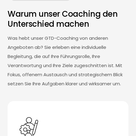
Warum unser Coaching den
Unterschied machen
Was hebt unser GTD-Coaching von anderen
Angeboten ab? Sie erleben eine individuelle
Begleitung, die auf Ihre Führungsrolle, Ihre
Verantwortung und Ihre Ziele zugeschnitten ist. Mit
Fokus, offenem Austausch und strategischem Blick
setzen Sie Ihre Aufgaben klarer und wirksamer um.