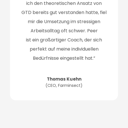
ich den theoretischen Ansatz von
GTD bereits gut
verstanden hatte, fiel
mir die Umsetzung im stressigen
Arbeitsalltag oft schwer. Peer
ist ein großartiger Coach, der sich
perfekt auf meine individuellen
Bedürfnisse
eingestellt hat.”
Thomas Kuehn
(
CEO, Farminsect
)