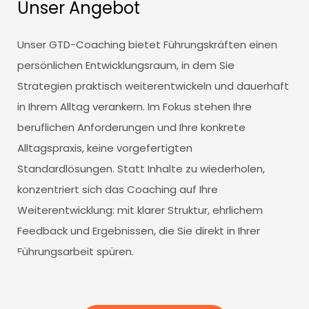
Unser Angebot
Unser GTD-Coaching bietet Führungskräften einen
persönlichen Entwicklungsraum, in dem Sie
Strategien praktisch weiterentwickeln und dauerhaft
in Ihrem Alltag verankern. Im Fokus stehen Ihre
beruflichen Anforderungen und Ihre konkrete
Alltagspraxis, keine vorgefertigten
Standardlösungen. Statt Inhalte zu wiederholen,
konzentriert sich das Coaching auf Ihre
Weiterentwicklung: mit klarer Struktur, ehrlichem
Feedback und Ergebnissen, die Sie direkt in Ihrer
Führungsarbeit spüren.