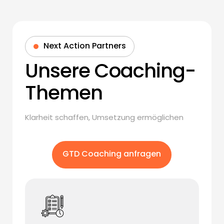
Next Action Partners
Unsere Coaching-
Themen
Klarheit schaffen, Umsetzung ermöglichen
GTD Coaching anfragen