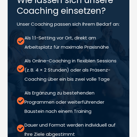
Wie lassen sich unsere
Coaching einsetzen?
Unser Coaching passen sich Ihrem Bedarf an:
Als 1:1-Setting vor Ort, direkt am
Arbeitsplatz für maximale Praxisnähe
Als Online-Coaching in flexiblen Sessions
(z. B. 4 × 2 Stunden) oder als Präsenz-
Coaching über ein bis zwei volle Tage
Als Ergänzung zu bestehenden
Programmen oder weiterführender
Baustein nach einem Training
Dauer und Format werden individuell auf
Ihre Ziele abgestimmt