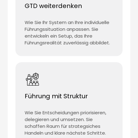
GTD weiterdenken
Wie Sie Ihr System an Ihre individuelle
Führungssituation anpassen. Sie
entwickeln ein Setup, das Ihre
Führungsrealität zuverlässig abbildet.
Führung mit Struktur
Wie Sie Entscheidungen priorisieren,
delegieren und umsetzen. Sie
schaffen Raum für strategsiches
Handeln und klare nächste Schritte.