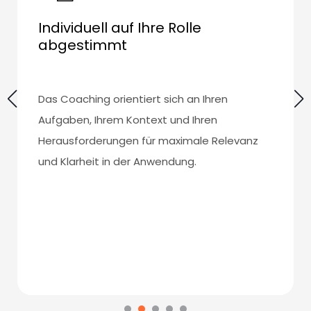
Individuell auf Ihre Rolle
abgestimmt
Das Coaching orientiert sich an Ihren
Aufgaben, Ihrem Kontext und Ihren
Herausforderungen für maximale Relevanz
und Klarheit in der Anwendung.