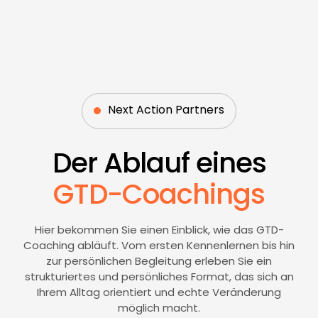
Next Action Partners
Der Ablauf eines
GTD-Coachings
Hier bekommen Sie einen Einblick, wie das GTD-
Coaching abläuft. Vom ersten Kennenlernen bis hin
zur persönlichen Begleitung erleben Sie ein
strukturiertes und persönliches Format, das sich an
Ihrem Alltag orientiert und echte Veränderung
möglich macht.