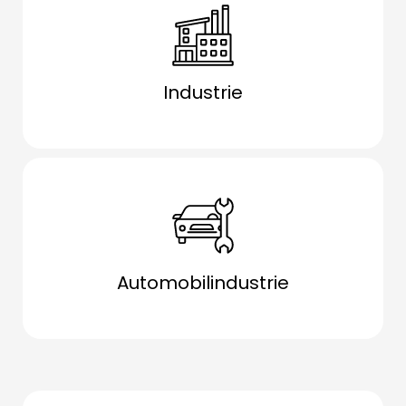
Industrie
Automobilindustrie