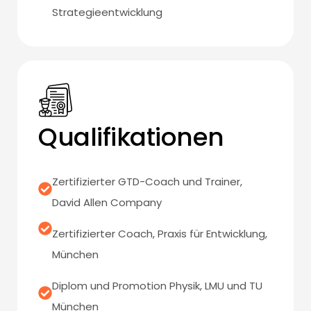
Strategieentwicklung
Qualifikationen
Zertifizierter GTD-Coach und Trainer,
David Allen Company
Zertifizierter Coach, Praxis für Entwicklung,
München
Diplom und Promotion Physik, LMU und TU
München