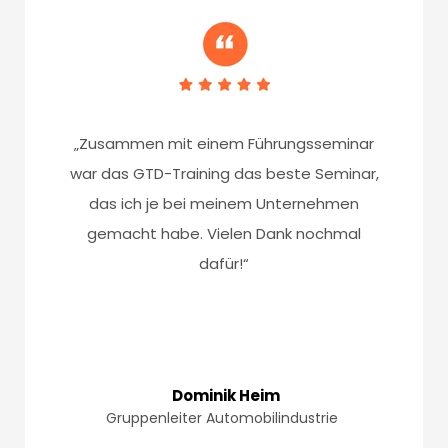
„Zusammen mit einem Führungsseminar
war das GTD-Training das beste Seminar,
das ich je bei meinem Unternehmen
gemacht habe. Vielen Dank nochmal
dafür!“
Dominik Heim
Gruppenleiter Automobilindustrie