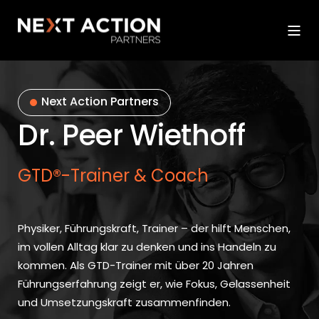
Next Action Partners
Dr. Peer Wiethoff
GTD®-Trainer & Coach
Physiker, Führungskraft, Trainer – der hilft Menschen,
im vollen Alltag klar zu denken und ins Handeln zu
kommen. Als GTD-Trainer mit über 20 Jahren
Führungserfahrung zeigt er, wie Fokus, Gelassenheit
und Umsetzungskraft zusammenfinden.