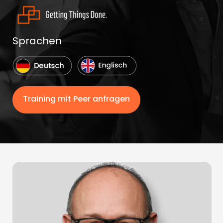
Sprachen
Training mit Peer anfragen