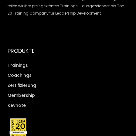
teilen wir ihre preisgekrönten Trainings – ausgezeichnet als Top
20 Training Company für Leadership Development.
PRODUKTE
Trainings
Coachings
Zertifizierung
Membership
Keynote