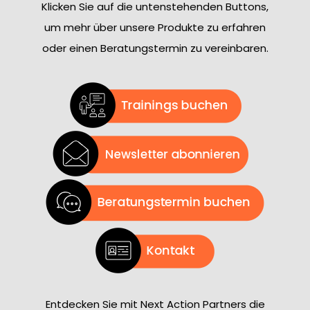
Klicken Sie auf die untenstehenden Buttons,
um mehr über unsere Produkte zu erfahren
oder einen Beratungstermin zu vereinbaren.
Entdecken Sie mit Next Action Partners die