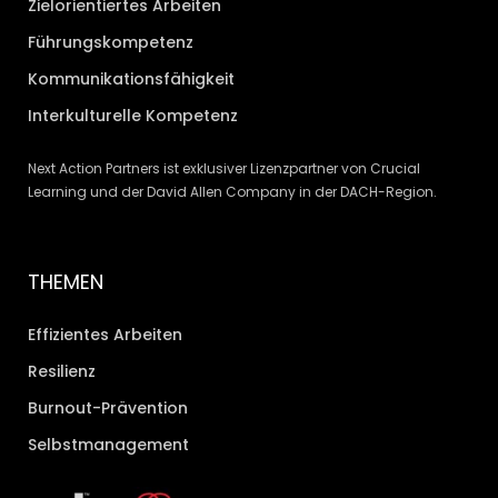
Zielorientiertes Arbeiten
Führungskompetenz
Kommunikationsfähigkeit
Interkulturelle Kompetenz
Next Action Partners ist exklusiver Lizenzpartner von Crucial
Learning und der David Allen Company in der DACH-Region.
THEMEN
Effizientes Arbeiten
Resilienz
Burnout-Prävention
Selbstmanagement