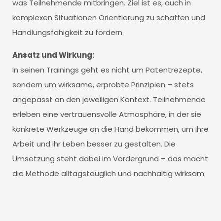
was Teilnehmende mitbringen. Ziel ist es, auch in
komplexen Situationen Orientierung zu schaffen und
Handlungsfähigkeit zu fördern.
Ansatz und Wirkung:
In seinen Trainings geht es nicht um Patentrezepte,
sondern um wirksame, erprobte Prinzipien – stets
angepasst an den jeweiligen Kontext. Teilnehmende
erleben eine vertrauensvolle Atmosphäre, in der sie
konkrete Werkzeuge an die Hand bekommen, um ihre
Arbeit und ihr Leben besser zu gestalten. Die
Umsetzung steht dabei im Vordergrund – das macht
die Methode alltagstauglich und nachhaltig wirksam.