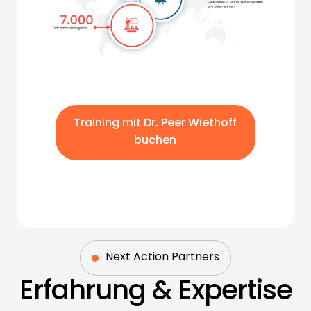
Training mit Dr. Peer Wiethoff
buchen
Next Action Partners
Erfahrung & Expertise