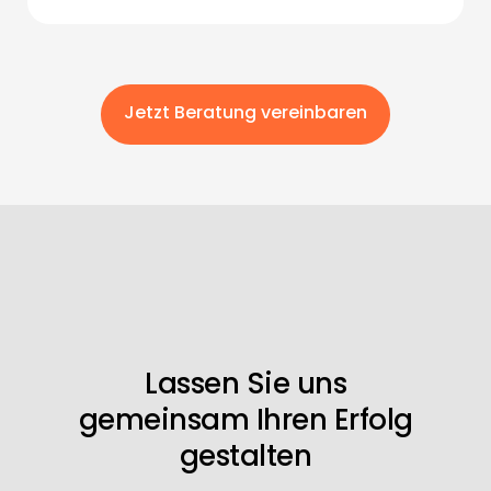
Jetzt Beratung vereinbaren
Lassen Sie uns
gemeinsam Ihren Erfolg
gestalten