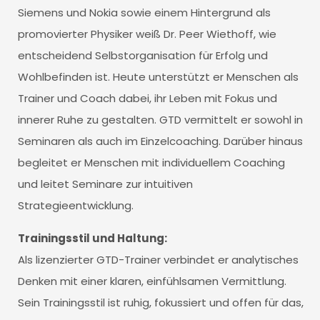
Siemens und Nokia sowie einem Hintergrund als
promovierter Physiker weiß Dr. Peer Wiethoff, wie
entscheidend Selbstorganisation für Erfolg und
Wohlbefinden ist. Heute unterstützt er Menschen als
Trainer und Coach dabei, ihr Leben mit Fokus und
innerer Ruhe zu gestalten. GTD vermittelt er sowohl in
Seminaren als auch im Einzelcoaching. Darüber hinaus
begleitet er Menschen mit individuellem Coaching
und leitet Seminare zur intuitiven
Strategieentwicklung.
Trainingsstil und Haltung:
Als lizenzierter GTD-Trainer verbindet er analytisches
Denken mit einer klaren, einfühlsamen Vermittlung.
Sein Trainingsstil ist ruhig, fokussiert und offen für das,