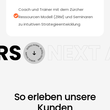
Coach und Trainer mit dem Zürcher
Ressourcen Modell (ZRM) und Seminaren
zu intuitiven Strategieentwicklung
So erleben unsere
Kunden