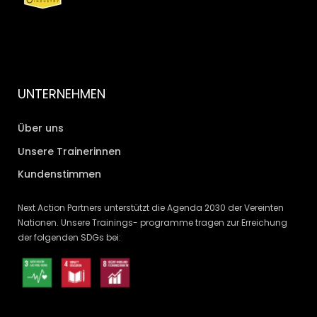
UNTERNEHMEN
Über uns
Unsere Trainerinnen
Kundenstimmen
Next Action Partners unterstützt die Agenda 2030 der Vereinten
Nationen. Unsere Trainings- programme tragen zur Erreichung
der folgenden SDGs bei: