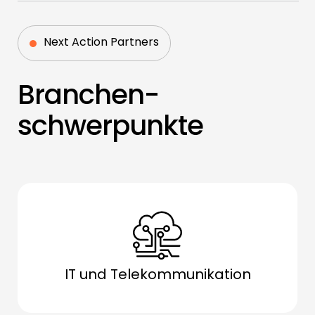
Next Action Partners
Branchen­
schwerpunkte
IT und Telekommunikation