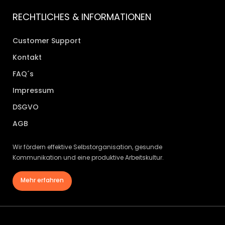
RECHTLICHES & INFORMATIONEN
Customer Support
Kontakt
FAQ´s
Impressum
DSGVO
AGB
Wir fördern effektive Selbstorganisation, gesunde
Kommunikation und eine produktive Arbeitskultur.
Mehr erfahren