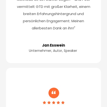
vermittelt GTD mit großer Klarheit, einem
breiten Erfahrungshintergrund und
persönlichen Engagement. Meinen
allerbesten Dank an ihn!"
Jan Esswein
Unternehmer, Autor, Speaker