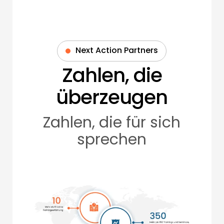
Next Action Partners
Zahlen, die
überzeugen
Zahlen, die für sich
sprechen