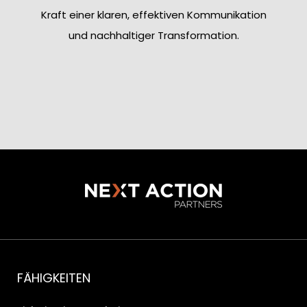
Kraft einer klaren, effektiven Kommunikation
und nachhaltiger Transformation.
FÄHIGKEITEN