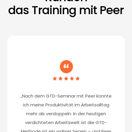
das Training mit Peer
„Nach dem GTD-Seminar mit Peer konnte
ich meine Produktivität im Arbeitsalltag
mehr als verdoppeln. In der heutigen
verdichteten Arbeitswelt ist die GTD-
Methode ist ein wahrer Segen – und Peer