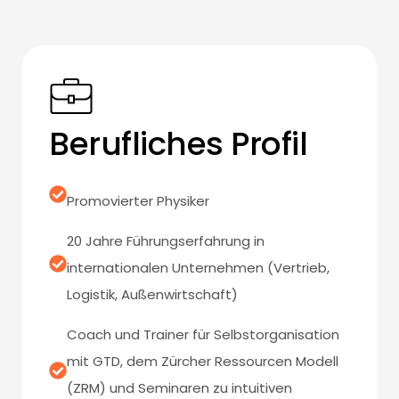
Berufliches Profil
Promovierter Physiker
20 Jahre Führungserfahrung in
internationalen Unternehmen (Vertrieb,
Logistik, Außenwirtschaft)
Coach und Trainer für Selbstorganisation
mit GTD, dem Zürcher Ressourcen Modell
(ZRM) und Seminaren zu intuitiven