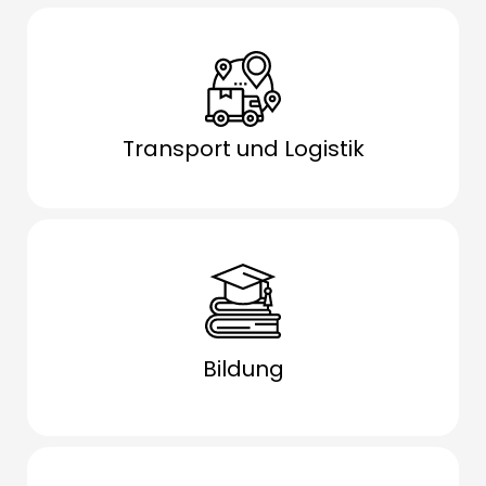
Transport und Logistik
Bildung