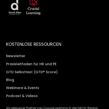
KOSTENLOSE RESSOURCEN
Newsletter
Praxisleitfaden für HR und PE
GTD Selbsttest (GTD® Score)
Blog
Webinare & Events
Podcast & Videos
Als exklusiver Partner von Crucial Learning in der DACH-Region