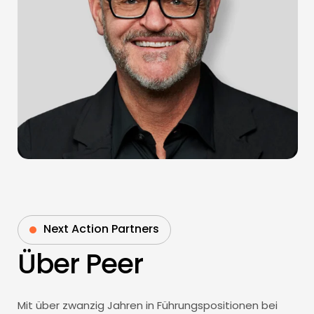
Next Action Partners
Über Peer
Mit über zwanzig Jahren in Führungspositionen bei