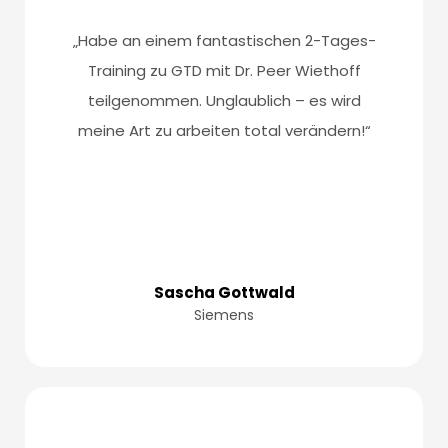
„Habe an einem fantastischen 2-Tages-
Training zu GTD mit Dr. Peer Wiethoff
teilgenommen. Unglaublich – es wird
meine Art zu arbeiten total verändern!“
Sascha Gottwald
Siemens