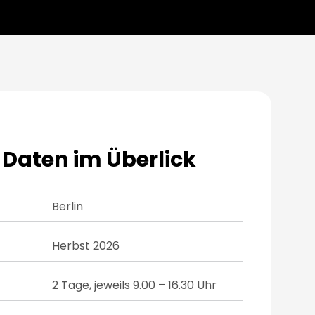
e Daten im Überlick
Berlin
Herbst 2026
2 Tage, jeweils 9.00 – 16.30 Uhr