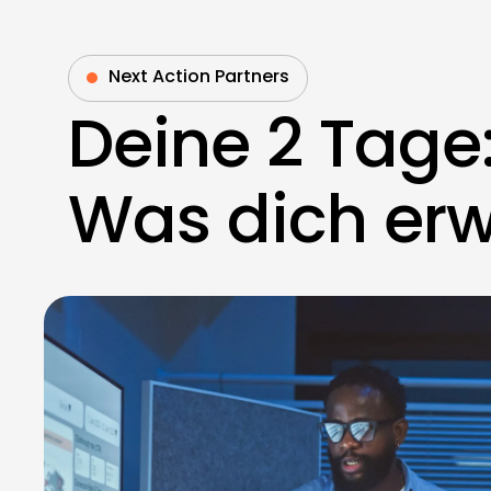
Next Action Partners
Deine 2 Tage
Was dich erw