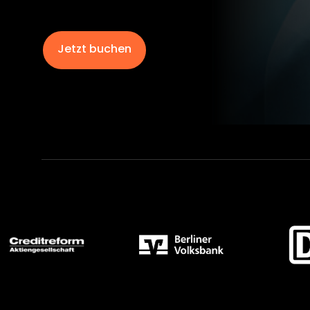
Jetzt buchen