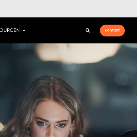
SOURCEN
Kontakt