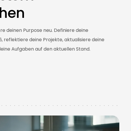
chen
iere deinen Purpose neu. Definiere deine
, reflektiere deine Projekte, aktualisiere deine
deine Aufgaben auf den aktuellen Stand.