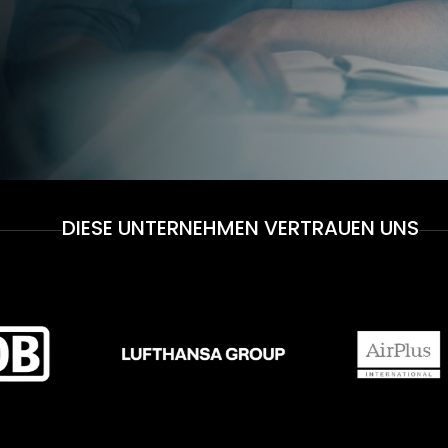
DIESE UNTERNEHMEN VERTRAUEN UNS