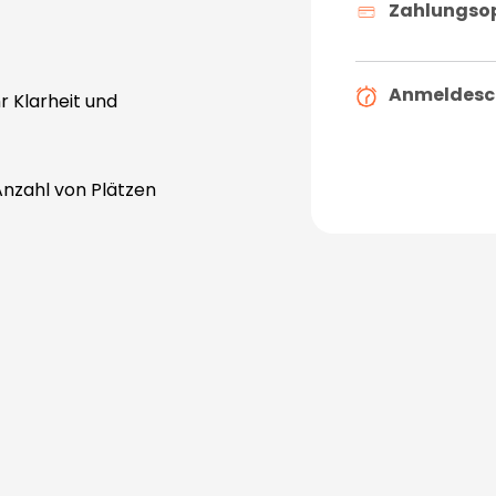
Zahlungso
Anmeldesc
r Klarheit und
Anzahl von Plätzen