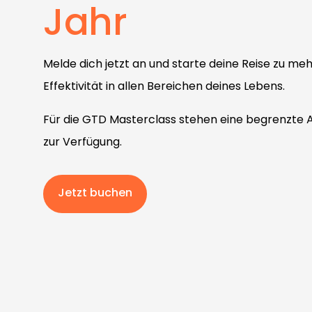
Jahr
Melde dich jetzt an und starte deine Reise zu meh
Effektivität in allen Bereichen deines Lebens.
Für die GTD Masterclass stehen eine begrenzte 
zur Verfügung.
Jetzt buchen