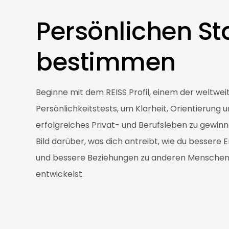
Persönlichen St
bestimme
n
Beginne mit dem REISS Profil, einem der weltwei
Persönlichkeitstests, um Klarheit, Orientierung 
erfolgreiches Privat- und Berufsleben zu gewinne
Bild darüber, was dich antreibt, wie du bessere 
und bessere Beziehungen zu anderen Menschen
entwickelst.